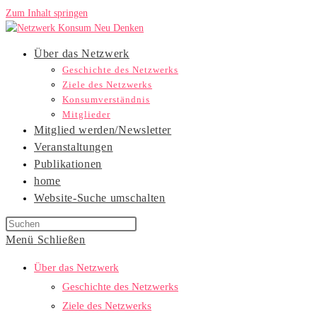
Zum Inhalt springen
Über das Netzwerk
Geschichte des Netzwerks
Ziele des Netzwerks
Konsumverständnis
Mitglieder
Mitglied werden/Newsletter
Veranstaltungen
Publikationen
home
Website-Suche umschalten
Menü
Schließen
Über das Netzwerk
Geschichte des Netzwerks
Ziele des Netzwerks