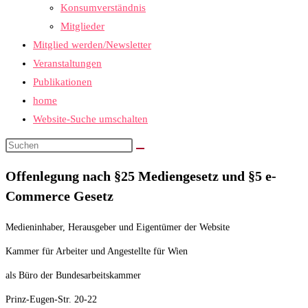
Konsumverständnis
Mitglieder
Mitglied werden/Newsletter
Veranstaltungen
Publikationen
home
Website-Suche umschalten
Offenlegung nach §25 Mediengesetz und §5 e-
Commerce Gesetz
Medieninhaber, Herausgeber und Eigentümer der Website
Kammer für Arbeiter und Angestellte für Wien
als Büro der Bundesarbeitskammer
Prinz-Eugen-Str. 20-22