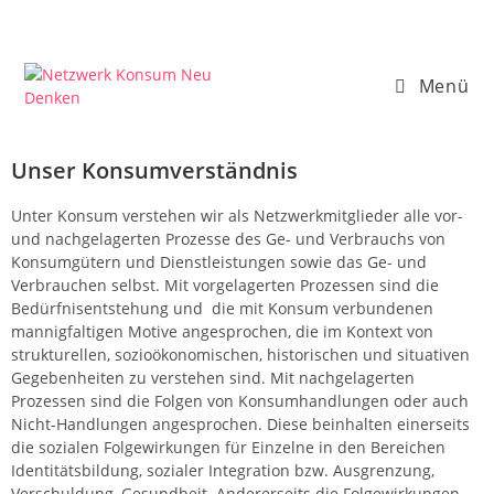
Menü
Unser Konsumverständnis
Unter Konsum verstehen wir als Netzwerkmitglieder alle vor-
und nachgelagerten Prozesse des Ge- und Verbrauchs von
Konsumgütern und Dienstleistungen sowie das Ge- und
Verbrauchen selbst. Mit vorgelagerten Prozessen sind die
Bedürfnisentstehung und die mit Konsum verbundenen
mannigfaltigen Motive angesprochen, die im Kontext von
strukturellen, sozioökonomischen, historischen und situativen
Gegebenheiten zu verstehen sind. Mit nachgelagerten
Prozessen sind die Folgen von Konsumhandlungen oder auch
Nicht-Handlungen angesprochen. Diese beinhalten einerseits
die sozialen Folgewirkungen für Einzelne in den Bereichen
Identitätsbildung, sozialer Integration bzw. Ausgrenzung,
Verschuldung, Gesundheit. Andererseits die Folgewirkungen