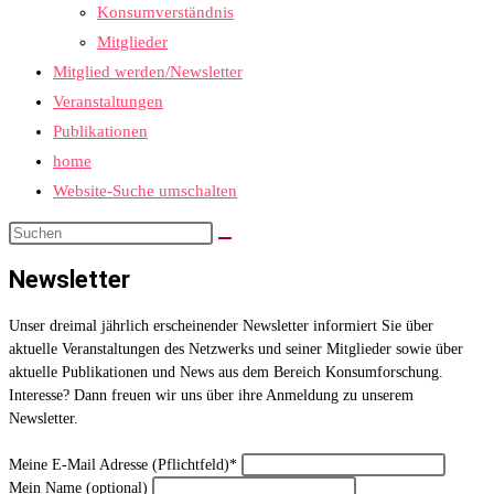
Konsumverständnis
Mitglieder
Mitglied werden/Newsletter
Veranstaltungen
Publikationen
home
Website-Suche umschalten
Newsletter
Unser dreimal jährlich erscheinender Newsletter informiert Sie über
aktuelle Veranstaltungen des Netzwerks und seiner Mitglieder sowie über
aktuelle Publikationen und News aus dem Bereich Konsumforschung.
Interesse? Dann freuen wir uns über ihre Anmeldung zu unserem
Newsletter.
Meine E-Mail Adresse (Pflichtfeld)*
Mein Name (optional)